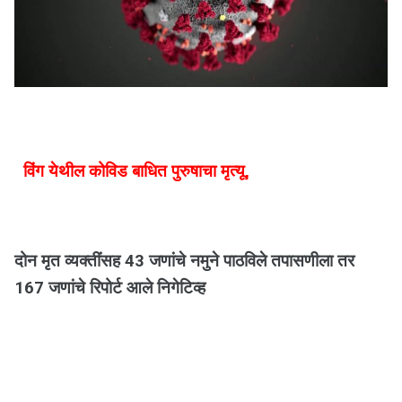
विंग येथील कोविड बाधित पुरुषाचा मृत्यू,
दोन मृत व्यक्तींसह 43 जणांचे नमुने पाठविले तपासणीला तर
167 जणांचे रिपोर्ट आले निगेटिव्ह