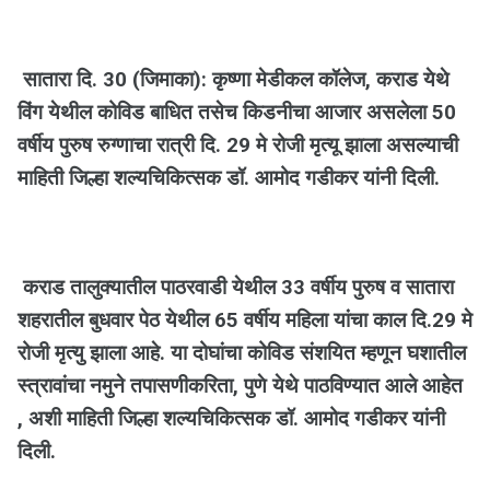
सातारा दि. 30 (जिमाका): कृष्णा मेडीकल कॉलेज, कराड येथे
विंग येथील कोविड बाधित तसेच किडनीचा आजार असलेला 50
वर्षीय पुरुष रुग्णाचा रात्री दि. 29 मे रोजी मृत्यू झाला असल्याची
माहिती जिल्हा शल्यचिकित्सक डॉ. आमोद गडीकर यांनी दिली.
कराड तालुक्यातील पाठरवाडी येथील 33 वर्षीय पुरुष व सातारा
शहरातील बुधवार पेठ येथील 65 वर्षीय महिला यांचा काल दि.29 मे
रोजी मृत्यु झाला आहे. या दोघांचा कोविड संशयित म्हणून घशातील
स्त्रावांचा नमुने तपासणीकरिता, पुणे येथे पाठविण्यात आले आहेत
, अशी माहिती जिल्हा शल्यचिकित्सक डॉ. आमोद गडीकर यांनी
दिली.