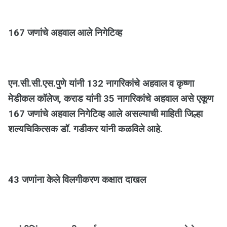
167 जणांचे अहवाल आले निगेटिव्ह
एन.सी.सी.एस.पुणे यांनी 132 नागरिकांचे अहवाल व कृष्णा
मेडीकल कॉलेज, कराड यांनी 35 नागरिकांचे अहवाल असे एकूण
167 जणांचे अहवाल निगेटिव्ह आले असल्याची माहिती जिल्हा
शल्यचिकित्सक डॉ. गडीकर यांनी कळविले आहे.
43 जणांना केले विलगीकरण कक्षात दाखल