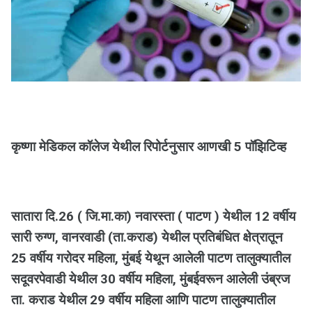
कृष्णा मेडिकल कॉलेज येथील रिपोर्टनुसार आणखी 5 पॉझिटिव्ह
सातारा दि.26 ( जि.मा.का) नवारस्ता ( पाटण ) येथील 12 वर्षीय
सारी रुग्ण, वानरवाडी (ता.कराड) येथील प्रतिबंधित क्षेत्रातून
25 वर्षीय गरोदर महिला, मुंबई येथून आलेली पाटण तालुक्यातील
सदूवरपेवाडी येथील 30 वर्षीय महिला, मुंबईवरून आलेली उंब्रज
ता. कराड येथील 29 वर्षीय महिला आणि पाटण तालुक्यातील