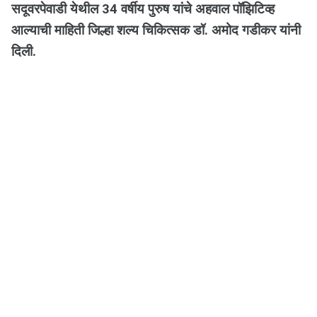
सदूवरपेवाडी येथील 34 वर्षीय पुरुष यांचे अहवाल पॉझिटिव्ह
आल्याची माहिती जिल्हा शल्य चिकित्सक डॉ. अमोद गडीकर यांनी
दिली.